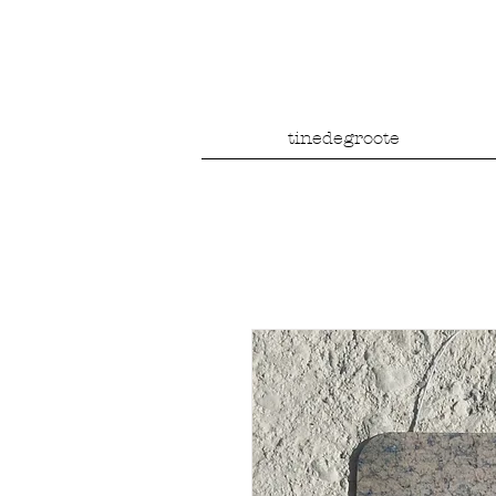
tinedegroote