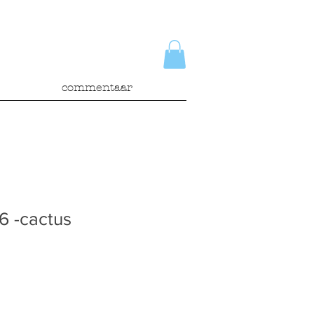
commentaar
6 -cactus