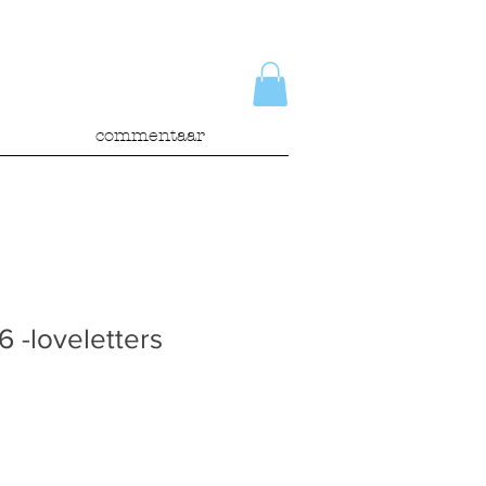
commentaar
6 -loveletters