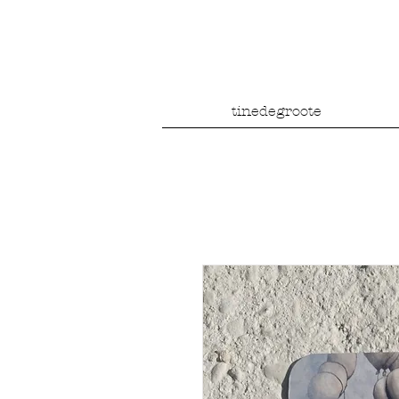
tinedegroote