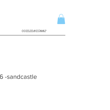
commentaar
6 -sandcastle