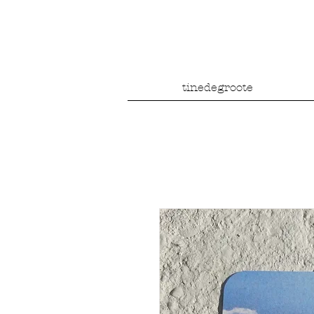
tinedegroote